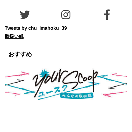
Tweets by chu_imahoku_39
取扱い紙
おすすめ