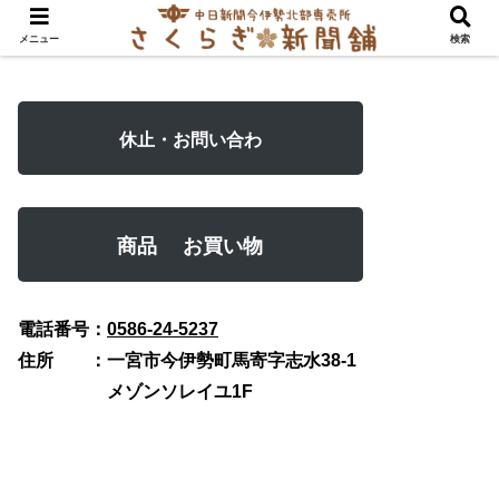
メニュー
検索
休止・お問い合わ
商品 お買い物
電話番号：
0586-24-5237
住所 ：一宮市今伊勢町馬寄字志水38-1
メゾンソレイユ1F