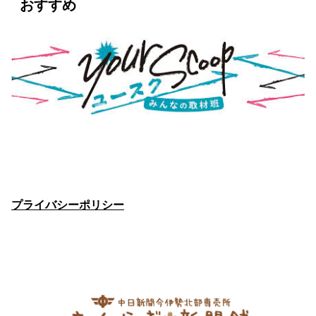
おすすめ
プライバシーポリシー