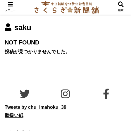
メニュー
検索
saku
NOT FOUND
投稿が見つかりませんでした。
Tweets by chu_imahoku_39
取扱い紙